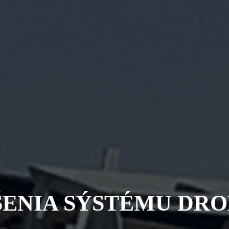
ŠENIA SÝSTÉMU DRO